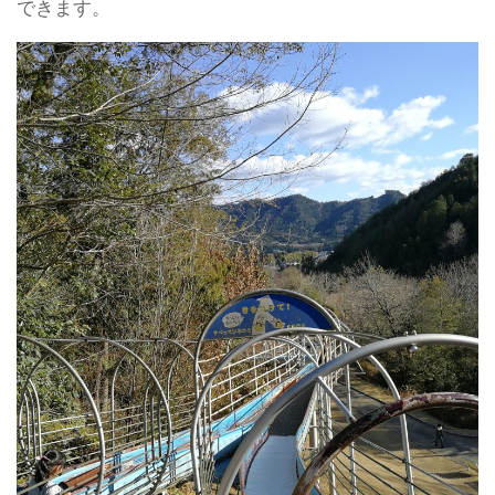
できます。