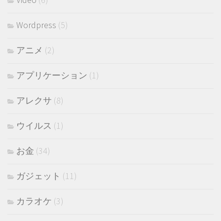
Wordpress
(5)
アニメ
(2)
アプリケーション
(1)
アレクサ
(8)
ウイルス
(1)
お金
(34)
ガジェット
(11)
カラオケ
(3)