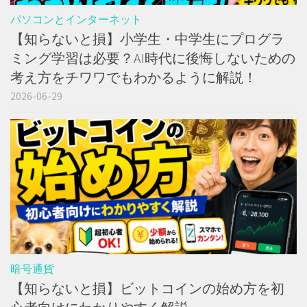
パソコンとインターネット
【知らないと損】小学生・中学生にプログラ
ミング学習は必要？AI時代に後悔しないための
考え方をチワワでもわかるように解説！
2026-06-29
暗号通貨
【知らないと損】ビットコインの始め方を初