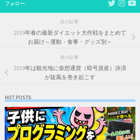
フォロー:
次の記事
2019年春の最新ダイエット大作戦をまとめて
お届け～運動・食事・グッズ別～
前の記事
2019年は観光地に仮想通貨（暗号資産）決済
が旋風を巻き起こす
HOT POSTS