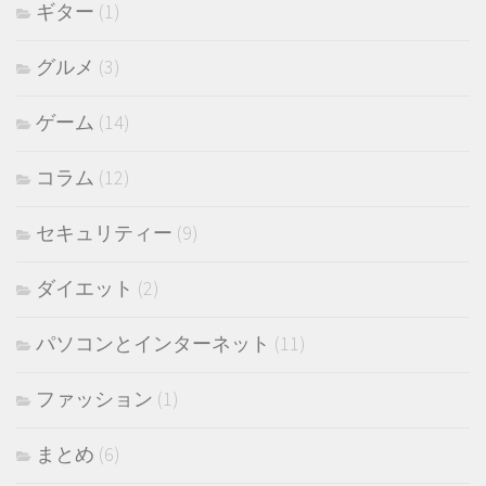
ギター
(1)
グルメ
(3)
ゲーム
(14)
コラム
(12)
セキュリティー
(9)
ダイエット
(2)
パソコンとインターネット
(11)
ファッション
(1)
まとめ
(6)