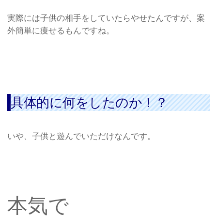
実際には子供の相手をしていたらやせたんですが、案
外簡単に痩せるもんですね。
具体的に何をしたのか！？
いや、子供と遊んでいただけなんです。
本気で