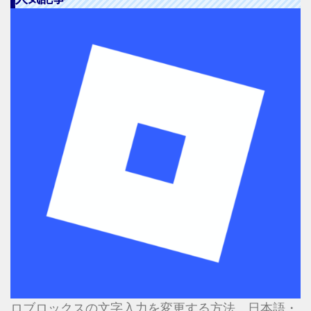
ロブロックスの文字入力を変更する方法 日本語・