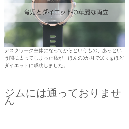
デスクワーク主体になってからというもの、あっとい
う間に太ってしまった私が、ほんの3か月で10ｋｇほど
ダイエットに成功しました。
ジムには通っておりませ
ん