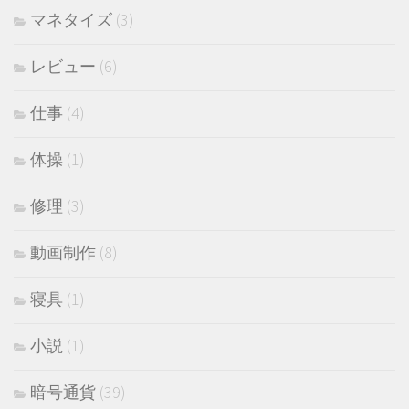
マネタイズ
(3)
レビュー
(6)
仕事
(4)
体操
(1)
修理
(3)
動画制作
(8)
寝具
(1)
小説
(1)
暗号通貨
(39)