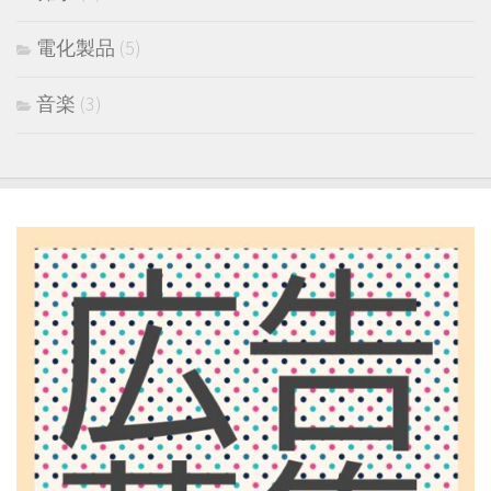
電化製品
(5)
音楽
(3)