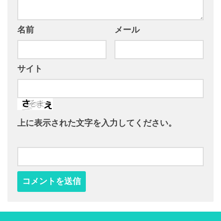
名前
メール
サイト
上に表示された文字を入力してください。