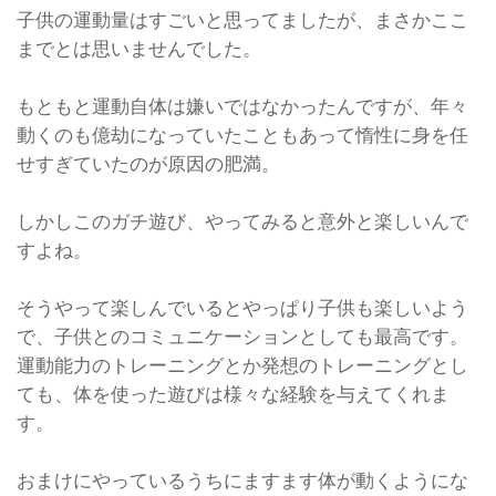
子供の運動量はすごいと思ってましたが、まさかここ
までとは思いませんでした。
もともと運動自体は嫌いではなかったんですが、年々
動くのも億劫になっていたこともあって惰性に身を任
せすぎていたのが原因の肥満。
しかしこのガチ遊び、やってみると意外と楽しいんで
すよね。
そうやって楽しんでいるとやっぱり子供も楽しいよう
で、子供とのコミュニケーションとしても最高です。
運動能力のトレーニングとか発想のトレーニングとし
ても、体を使った遊びは様々な経験を与えてくれま
す。
おまけにやっているうちにますます体が動くようにな