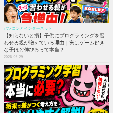
パソコンとインターネット
【知らないと損】子供にプログラミングを習
わせる親が増えている理由｜実はゲーム好き
な子ほど伸びるって本当？
2026-06-29