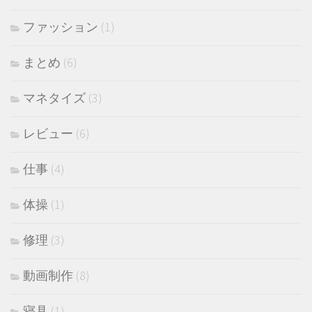
ファッション
(1)
まとめ
(6)
マネタイズ
(3)
レビュー
(6)
仕事
(4)
体操
(1)
修理
(3)
動画制作
(8)
寝具
(1)