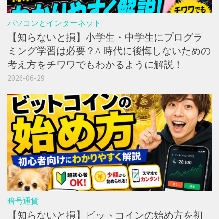
パソコンとインターネット
【知らないと損】小学生・中学生にプログラ
ミング学習は必要？AI時代に後悔しないための
考え方をチワワでもわかるように解説！
2026-06-29
暗号通貨
【知らないと損】ビットコインの始め方を初