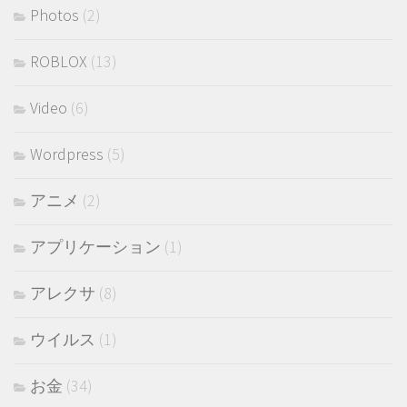
Photos
(2)
ROBLOX
(13)
Video
(6)
Wordpress
(5)
アニメ
(2)
アプリケーション
(1)
アレクサ
(8)
ウイルス
(1)
お金
(34)