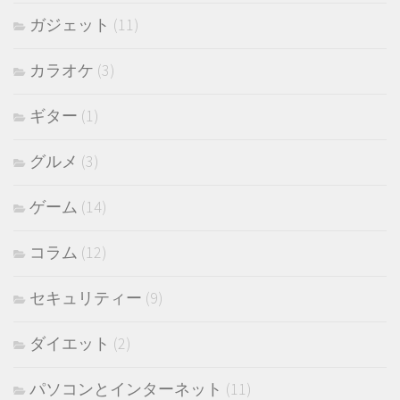
ガジェット
(11)
カラオケ
(3)
ギター
(1)
グルメ
(3)
ゲーム
(14)
コラム
(12)
セキュリティー
(9)
ダイエット
(2)
パソコンとインターネット
(11)