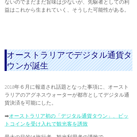
ないのでまだまだ旨味は少ないが、先駆者としての利
益はこれから生まれていく、そうした可能性がある。
オーストラリアでデジタル通貨タ
ウンが誕生
2018年６月に報道され話題となった事項に、オースト
ラリアのアグネスウォーターが都市としてデジタル通
貨決済を可能にした。
➡
オーストラリア初の「デジタル通貨タウン」、ビッ
トコインを受け入れで観光客を誘致