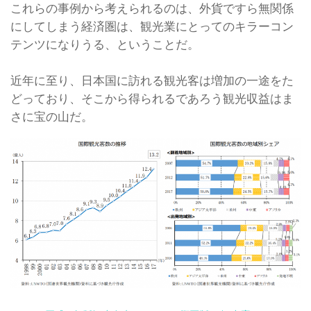
これらの事例から考えられるのは、外貨ですら無関係
にしてしまう経済圏は、観光業にとってのキラーコン
テンツになりうる、ということだ。
近年に至り、日本国に訪れる観光客は増加の一途をた
どっており、そこから得られるであろう観光収益はま
さに宝の山だ。