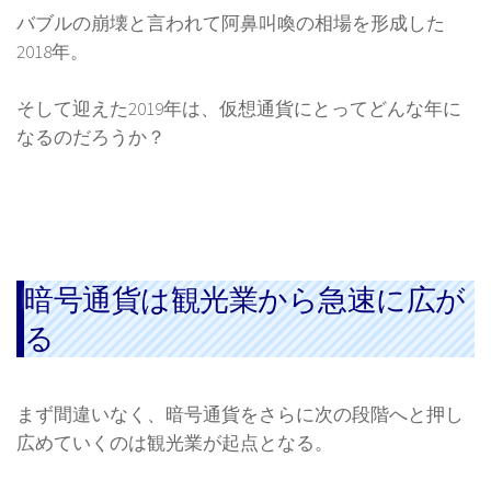
バブルの崩壊と言われて阿鼻叫喚の相場を形成した
2018年。
そして迎えた2019年は、仮想通貨にとってどんな年に
なるのだろうか？
暗号通貨は観光業から急速に広が
る
まず間違いなく、暗号通貨をさらに次の段階へと押し
広めていくのは観光業が起点となる。