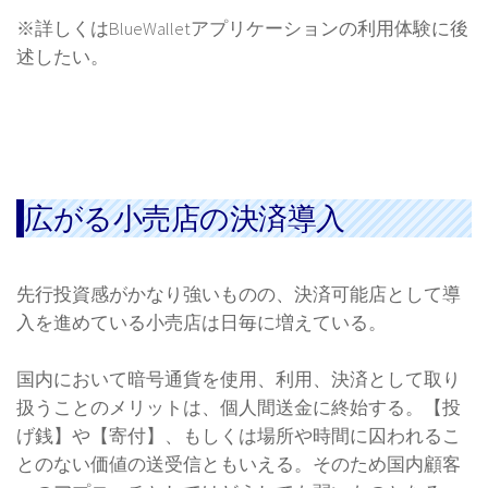
※詳しくはBlueWalletアプリケーションの利用体験に後
述したい。
広がる小売店の決済導入
先行投資感がかなり強いものの、決済可能店として導
入を進めている小売店は日毎に増えている。
国内において暗号通貨を使用、利用、決済として取り
扱うことのメリットは、個人間送金に終始する。【投
げ銭】や【寄付】、もしくは場所や時間に囚われるこ
とのない価値の送受信ともいえる。そのため国内顧客