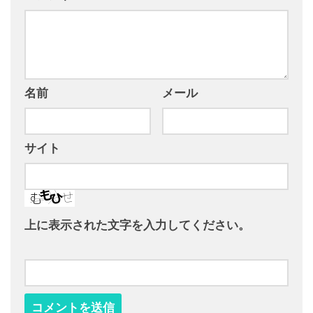
名前
メール
サイト
上に表示された文字を入力してください。