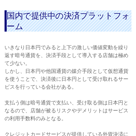
国内で提供中の決済プラットフォ
ーム
いきなり日本円でみると上下の激しい価値変動を繰り
返す暗号通貨を、決済手段として導入する店舗は極め
て少ない。
しかし、日本円や他国通貨の媒介手段として仮想通貨
を使うことで、決済後に日本円として受け取れるサー
ビスを行っている会社がある。
支払う側は暗号通貨で支払い、受け取る側は日本円と
なるので、店舗が被るリスクやデメリットはサービス
の利用手数料のみとなる。
クレジットカードサービスが提供している外貨決済に