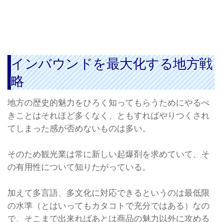
インバウンドを最大化する地方戦
略
地方の歴史的魅力をひろく知ってもらうためにやるべ
きことはそれほど多くなく、ともすればやりつくされ
てしまった感が否めないものは多い。
そのため観光業は常に新しい起爆剤を求めていて、そ
の有用性について知りたがっている。
加えて多言語、多文化に対応できるというのは最低限
の水準（とはいってもカタコトで充分ではある）なの
で、そこまで出来ればあとは商品の魅力以外に攻める