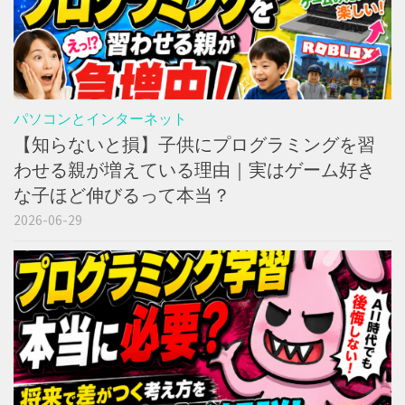
パソコンとインターネット
【知らないと損】子供にプログラミングを習
わせる親が増えている理由｜実はゲーム好き
な子ほど伸びるって本当？
2026-06-29