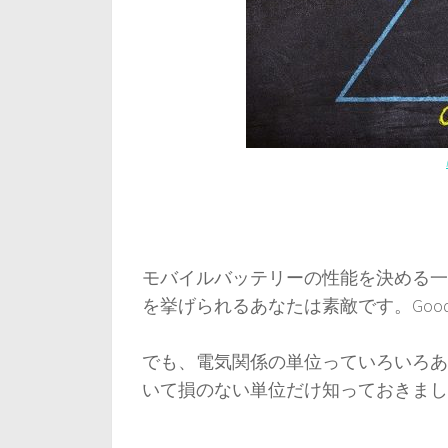
モバイルバッテリーの性能を決める一
を挙げられるあなたは素敵です。Goo
でも、電気関係の単位っていろいろあ
いて損のない単位だけ知っておきまし