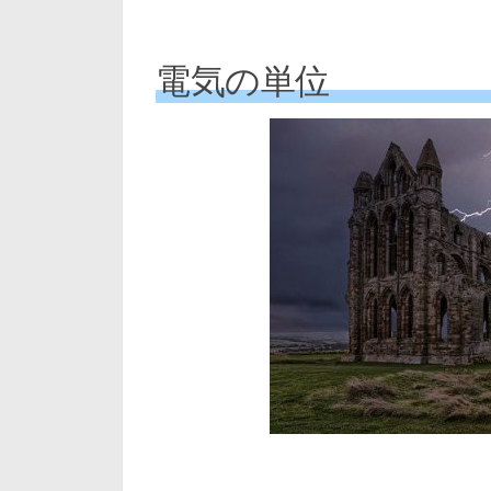
電気の単位