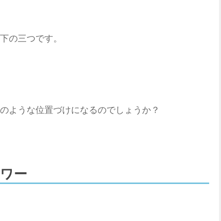
下の三つです。
のような位置づけになるのでしょうか？
アワー