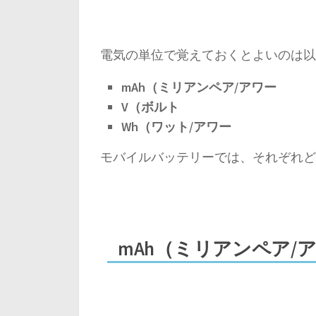
電気の単位で覚えておくとよいのは以
mAh（ミリアンペア/アワー
V（ボルト
Wh（ワット/アワー
モバイルバッテリーでは、それぞれど
mAh（ミリアンペア/