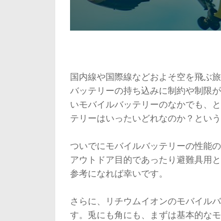
国内線や国際線などおよそ空を飛ぶ旅
バッテリーの持ち込みに制約や制限が
いモバイルバッテリーのなかでも、と
テリーはいったいどれなのか？という
ついでにモバイルバッテリーの性能の
アウトドア目的であったり避難具用と
参考になれば幸いです。
さらに、リチウムイオンのモバイルバ
す。兎にも角にも、まずは基本的なモ