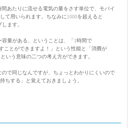
1時間あたりに流せる電気の量をさす単位で、モバイ
して用いられます。ちなみに1000を超えると
プします。
ッテリー容量がある、ということは、「1時間で
を流すことができますよ！」という性能と「消費が
よ！」という意味の二つの考え方ができます。
Ahなので同じなんですが、ちょっとわかりにくいので
持ちする」と覚えておきましょう。