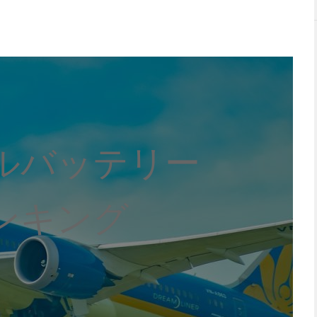
ルバッテリー
ンキング