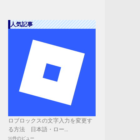
人気記事
ロブロックスの文字入力を変更す
る方法 日本語・ロー...
98件のビュー