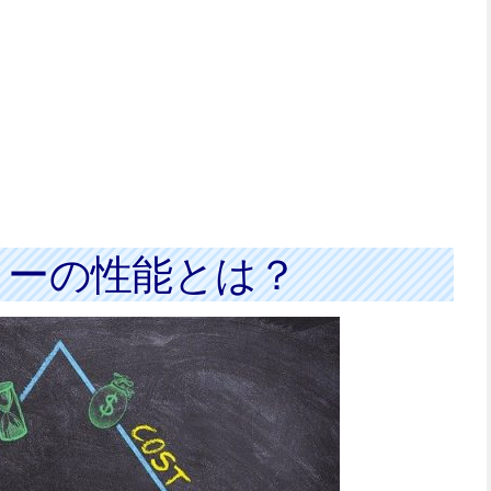
リーの性能とは？