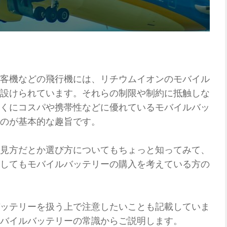
客機などの飛行機には、リチウムイオンのモバイル
設けられています。それらの制限や制約に抵触しな
くにコスパや携帯性などに優れているモバイルバッ
のが基本的な趣旨です。
見方だとか選び方についてもちょっと知ってみて、
してもモバイルバッテリーの購入を考えている方の
ッテリーを扱う上で注意したいことも記載していま
バイルバッテリーの常識からご説明します。