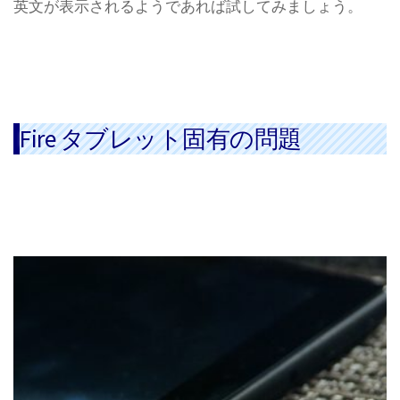
英文が表示されるようであれば試してみましょう。
Fire タブレット固有の問題