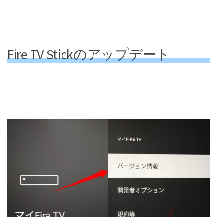
Fire TV Stickのアップデート