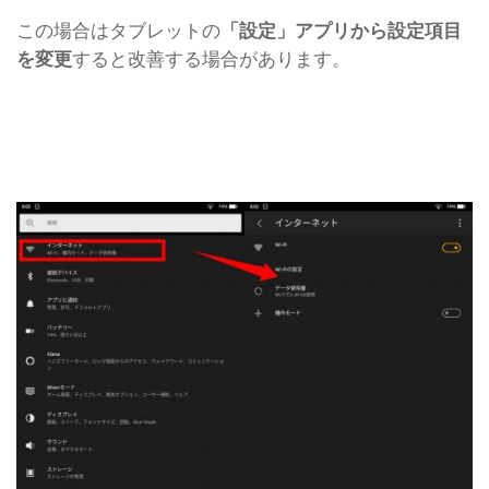
この場合はタブレットの
「設定」アプリから設定項目
を変更
すると改善する場合があります。