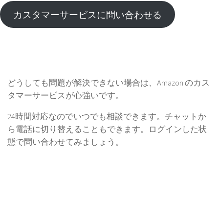
カスタマーサービスに問い合わせる
どうしても問題が解決できない場合は、Amazon のカス
タマーサービスが心強いです。
24時間対応なのでいつでも相談できます。チャットか
ら電話に切り替えることもできます。ログインした状
態で問い合わせてみましょう。