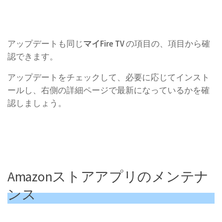
アップデートも同じ
マイFire TV
の項目の、項目から確
認できます。
アップデートをチェックして、必要に応じてインスト
ールし、右側の詳細ページで最新になっているかを確
認しましょう。
Amazonストアアプリのメンテナ
ンス