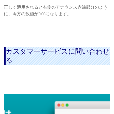
正しく適用されると右側のアナウンス赤線部分のよう
に、両方の数値が0.00になります。
カスタマーサービスに問い合わせ
る