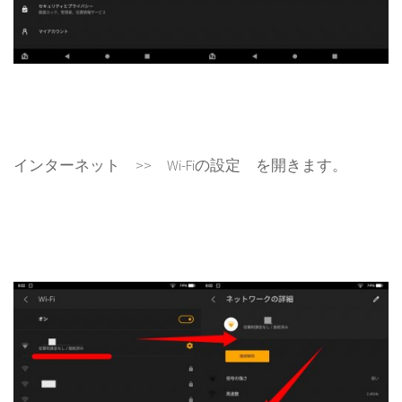
インターネット >> Wi-Fiの設定 を開きます。