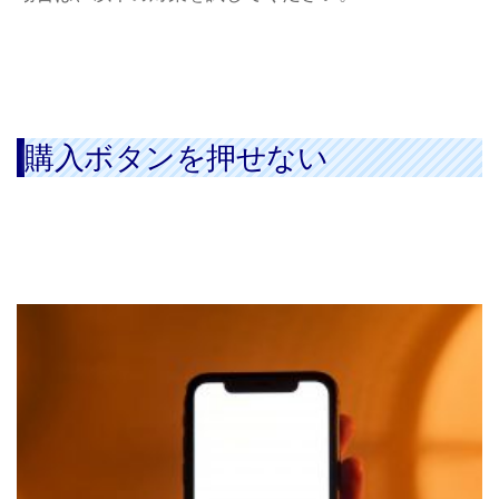
購入ボタンを押せない