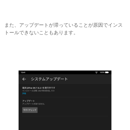
また、アップデートが滞っていることが原因でインス
トールできないこともあります。