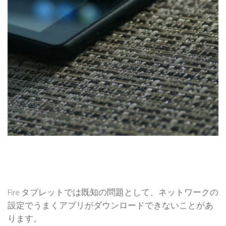
Fire タブレットでは既知の問題として、ネットワークの
設定でうまくアプリがダウンロードできないことがあ
ります。