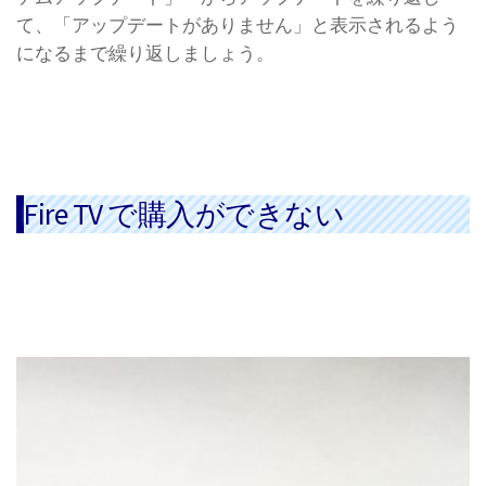
て、「アップデートがありません」と表示されるよう
になるまで繰り返しましょう。
Fire TV で購入ができない