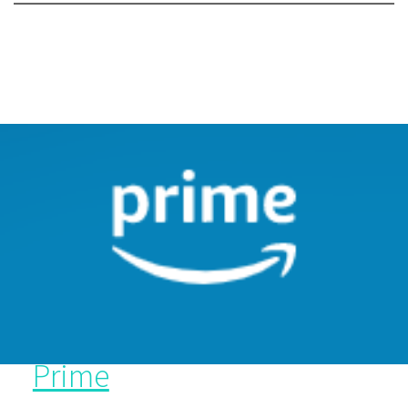
Prime