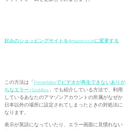
好みのショッピングサイトをAmazon.co.jpに変更する
この方法は「
PrimeVideoでビデオが再生できないありが
ちなエラー | GoshBox
」でも紹介している方法で、利用
しているあなたのアマゾンアカウントの所属がなぜか
日本以外の場所に設定されてしまったときの対処法に
なります。
表示が英語になっていたり、エラー画面に見慣れない