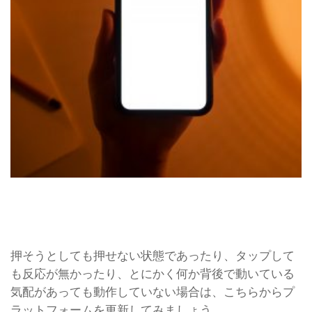
押そうとしても押せない状態であったり、タップして
も反応が無かったり、とにかく何か背後で動いている
気配があっても動作していない場合は、こちらからプ
ラットフォームを更新してみましょう。