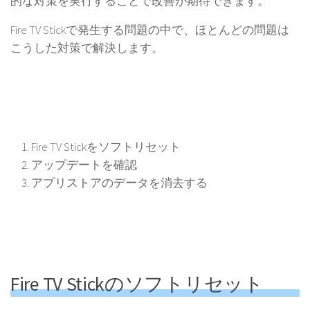
的な対策を実行することで改善が期待できます。
Fire TV Stickで発生する問題の中で、ほとんどの問題は
こうした対策で解決します。
Fire TV Stickをソフトリセット
アップデートを確認
アプリストアのデータを消去する
Fire TV Stickのソフトリセット