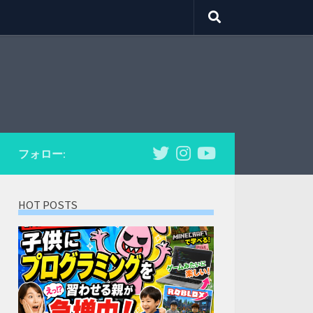
フォロー:
HOT POSTS