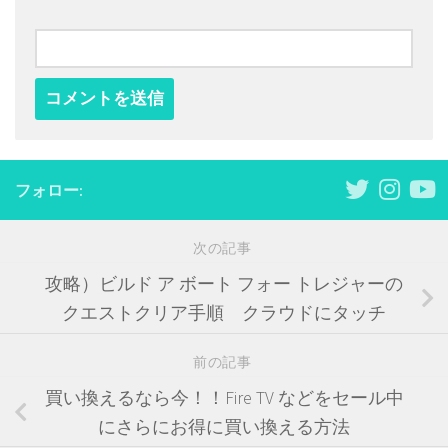
フォロー:
次の記事
攻略）ビルド ア ボート フォー トレジャーの
クエストクリア手順 クラウドにタッチ
前の記事
買い換えるなら今！！Fire TV などをセール中
にさらにお得に買い換える方法