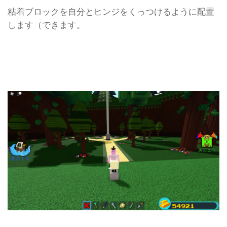
粘着ブロックを自分とヒンジをくっつけるように配置
します（できます。