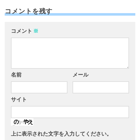
コメントを残す
コメント
※
名前
メール
サイト
上に表示された文字を入力してください。