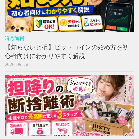
暗号通貨
【知らないと損】ビットコインの始め方を初
心者向けにわかりやすく解説
2026-06-28