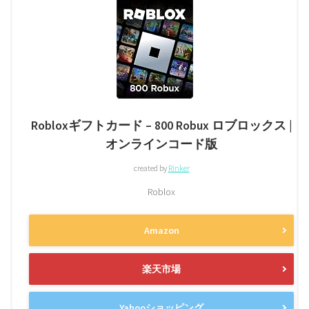
Robloxギフトカード – 800 Robux ロブロックス |
オンラインコード版
created by
Rinker
Roblox
Amazon
楽天市場
Yahooショッピング