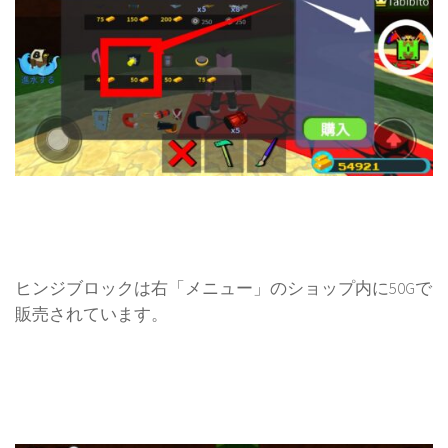
ヒンジブロックは右「メニュー」のショップ内に50Gで
販売されています。