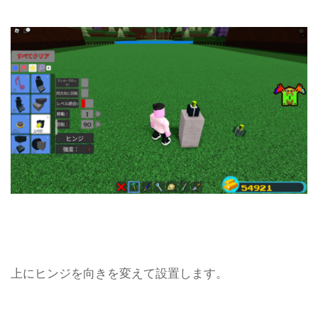
上にヒンジを向きを変えて設置します。