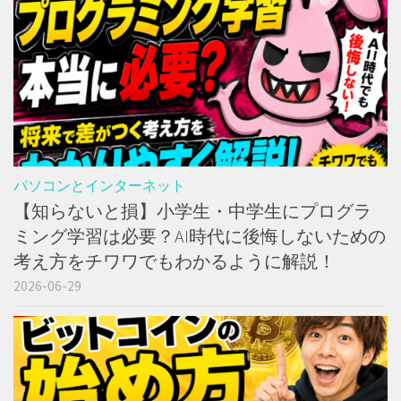
パソコンとインターネット
【知らないと損】小学生・中学生にプログラ
ミング学習は必要？AI時代に後悔しないための
考え方をチワワでもわかるように解説！
2026-06-29