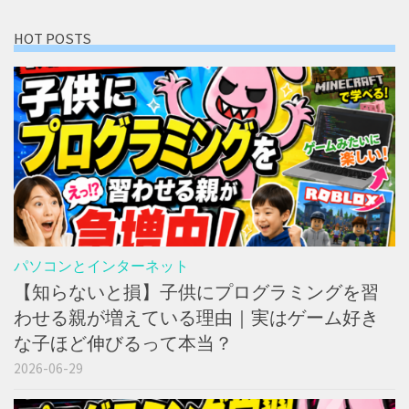
HOT POSTS
パソコンとインターネット
【知らないと損】子供にプログラミングを習
わせる親が増えている理由｜実はゲーム好き
な子ほど伸びるって本当？
2026-06-29