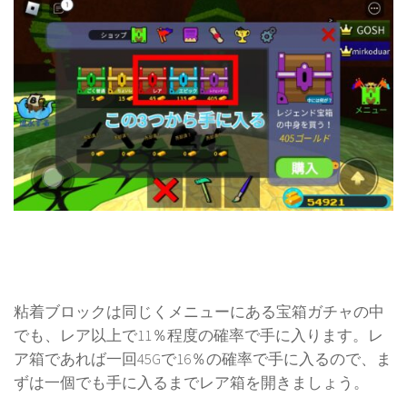
粘着ブロックは同じくメニューにある宝箱ガチャの中
でも、レア以上で11％程度の確率で手に入ります。レ
ア箱であれば一回45Gで16％の確率で手に入るので、ま
ずは一個でも手に入るまでレア箱を開きましょう。