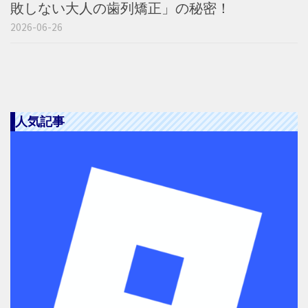
敗しない大人の歯列矯正」の秘密！
2026-06-26
人気記事