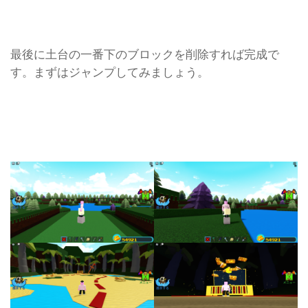
最後に土台の一番下のブロックを削除すれば完成で
す。まずはジャンプしてみましょう。