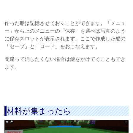
作った船は記憶させておくことができます。「メニュ
ー」から上のメニューの「保存」を選べば写真のよう
に保存スロットが表示されます。ここで作成した船の
「セーブ」と「ロード」をおこなえます。
間違って消したくない場合は鍵をかけてくこともでき
ます。
材料が集まったら