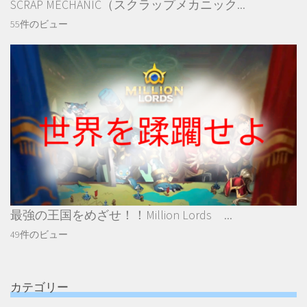
SCRAP MECHANIC（スクラップメカニック...
55件のビュー
最強の王国をめざせ！！Million Lords ...
49件のビュー
カテゴリー