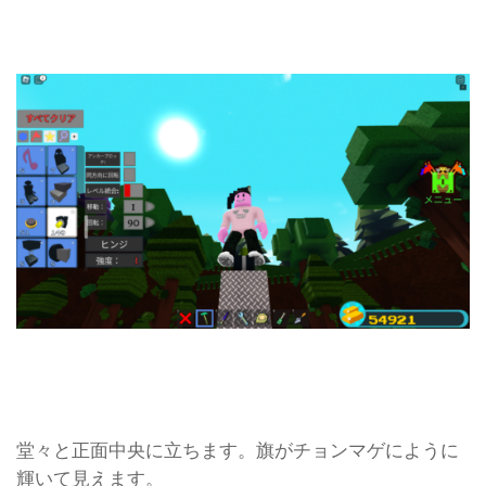
堂々と正面中央に立ちます。旗がチョンマゲにように
輝いて見えます。