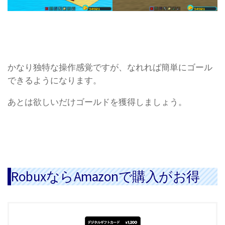
かなり独特な操作感覚ですが、なれれば簡単にゴール
できるようになります。
あとは欲しいだけゴールドを獲得しましょう。
RobuxならAmazonで購入がお得