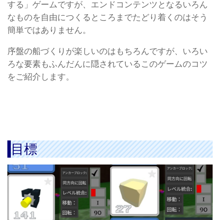
する」ゲームですが、エンドコンテンツとなるいろん
なものを自由につくるところまでたどり着くのはそう
簡単ではありません。
序盤の船づくりが楽しいのはもちろんですが、いろい
ろな要素もふんだんに隠されているこのゲームのコツ
をご紹介します。
目標