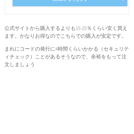
公式サイトから購入するよりも15-25％くらい安く買え
ます。かなりお得なのでこちらでの購入が安定です。
まれにコードの発行に4時間くらいかかる（セキュリテ
ィチェック）ことがあるそうなので、余裕をもって注
文しましょう