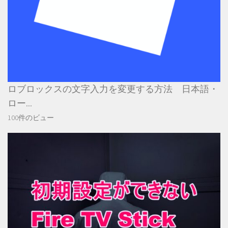
ロブロックスの文字入力を変更する方法 日本語・
ロー...
100件のビュー