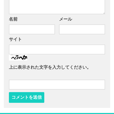
名前
メール
サイト
上に表示された文字を入力してください。