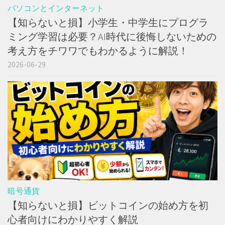
パソコンとインターネット
【知らないと損】小学生・中学生にプログラ
ミング学習は必要？AI時代に後悔しないための
考え方をチワワでもわかるように解説！
2026-06-29
暗号通貨
【知らないと損】ビットコインの始め方を初
心者向けにわかりやすく解説