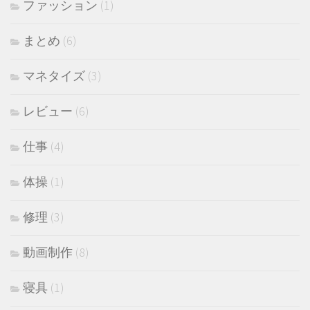
ファッション
(1)
まとめ
(6)
マネタイズ
(3)
レビュー
(6)
仕事
(4)
体操
(1)
修理
(3)
動画制作
(8)
寝具
(1)