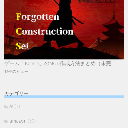
ゲーム「Kenshi」のMOD作成方法まとめ（未完
42件のビュー
カテゴリー
AI
(1)
amazon
(50)