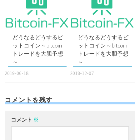
どうなるどうするビ
どうなるどうするビ
ットコイン～bitcoin
ットコイン～bitcoin
トレードを大胆予想
トレードを大胆予想
～
～
2019-06-18
2018-12-07
コメントを残す
コメント
※