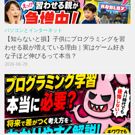
パソコンとインターネット
【知らないと損】子供にプログラミングを習
わせる親が増えている理由｜実はゲーム好き
な子ほど伸びるって本当？
2026-06-29