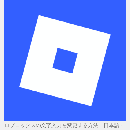
ロブロックスの文字入力を変更する方法 日本語・