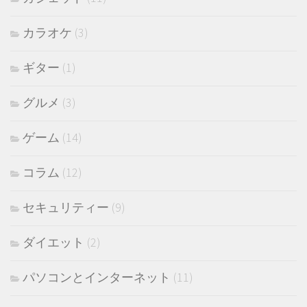
カラオケ
(3)
ギター
(1)
グルメ
(3)
ゲーム
(14)
コラム
(12)
セキュリティー
(9)
ダイエット
(2)
パソコンとインターネット
(11)