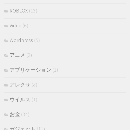
ROBLOX
(13)
Video
(6)
Wordpress
(5)
アニメ
(2)
アプリケーション
(1)
アレクサ
(8)
ウイルス
(1)
お金
(34)
ガジェット
(11)