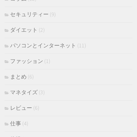
セキュリティー
(9)
ダイエット
(2)
パソコンとインターネット
(11)
ファッション
(1)
まとめ
(6)
マネタイズ
(3)
レビュー
(6)
仕事
(4)