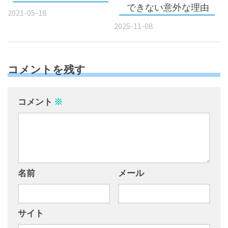
できない意外な理由
2021-05-18
2025-11-08
コメントを残す
コメント
※
名前
メール
サイト