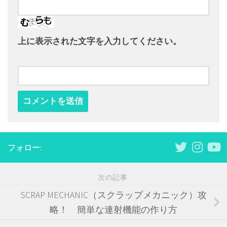
上に表示された文字を入力してください。
フォロー:
次の記事
SCRAP MECHANIC（スクラップメカニック）攻
略！ 簡単な連射機能の作り方