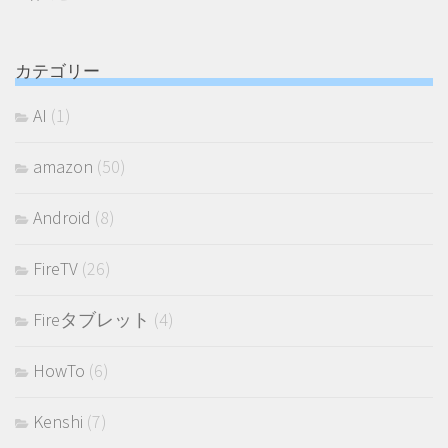
カテゴリー
AI
(1)
amazon
(50)
Android
(8)
FireTV
(26)
Fireタブレット
(4)
HowTo
(6)
Kenshi
(7)