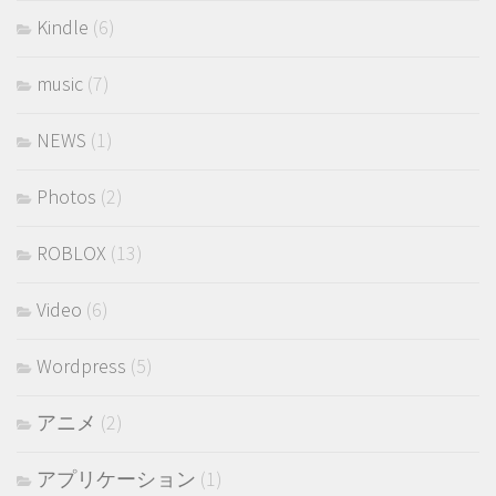
Kindle
(6)
music
(7)
NEWS
(1)
Photos
(2)
ROBLOX
(13)
Video
(6)
Wordpress
(5)
アニメ
(2)
アプリケーション
(1)