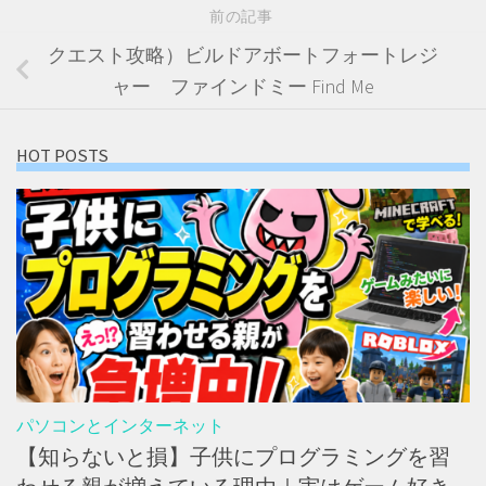
前の記事
クエスト攻略）ビルドアボートフォートレジ
ャー ファインドミー Find Me
HOT POSTS
パソコンとインターネット
【知らないと損】子供にプログラミングを習