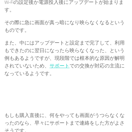
Wi-Fiの設定後か電源投入後にアップデートが始まりま
す。
その際に急に画面が真っ暗になり映らなくなるという
ものです。
また、中にはアップデートと設定まで完了して、利用
もできたのに翌日になったら映らなくなった、という
例もあるようですが、現段階では根本的な原因が解明
されていないため、
サポート
での交換が対応の主流に
なっているようです。
もしも購入直後に、何をやっても画面がうつらなくな
ったのなら、早々にサポートまで連絡をした方がよさ
そうです。