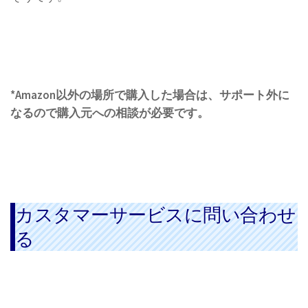
*Amazon以外の場所で購入した場合は、サポート外に
なるので購入元への相談が必要です。
カスタマーサービスに問い合わせ
る