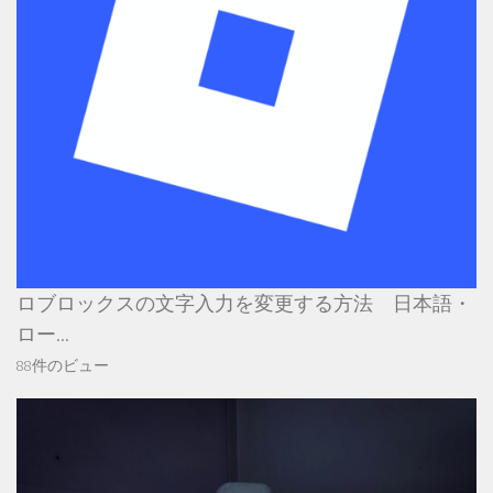
ロブロックスの文字入力を変更する方法 日本語・
ロー...
88件のビュー