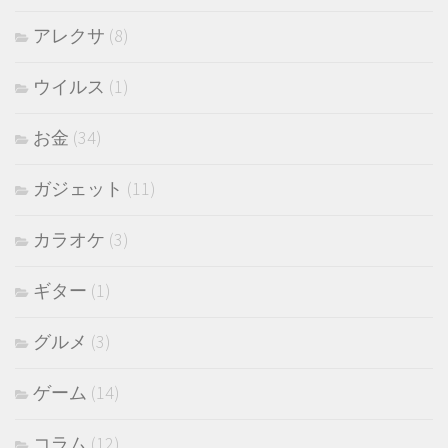
アレクサ
(8)
ウイルス
(1)
お金
(34)
ガジェット
(11)
カラオケ
(3)
ギター
(1)
グルメ
(3)
ゲーム
(14)
コラム
(12)