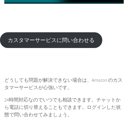
カスタマーサービスに問い合わせる
どうしても問題が解決できない場合は、Amazon のカス
タマーサービスが心強いです。
24時間対応なのでいつでも相談できます。チャットか
ら電話に切り替えることもできます。ログインした状
態で問い合わせてみましょう。