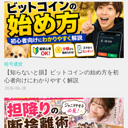
暗号通貨
【知らないと損】ビットコインの始め方を初
心者向けにわかりやすく解説
2026-06-28