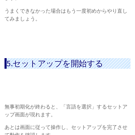
うまくできなかった場合はもう一度初めからやり直し
てみましょう。
5.セットアップを開始する
無事初期化が終わると、「言語を選択」するセットア
ップ画面が現れます。
あとは画面に従って操作し、セットアップを完了させ