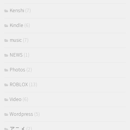
Kenshi
(7)
Kindle
(6)
music
(7)
NEWS
(1)
Photos
(2)
ROBLOX
(13)
Video
(6)
Wordpress
(5)
アニメ
(2)