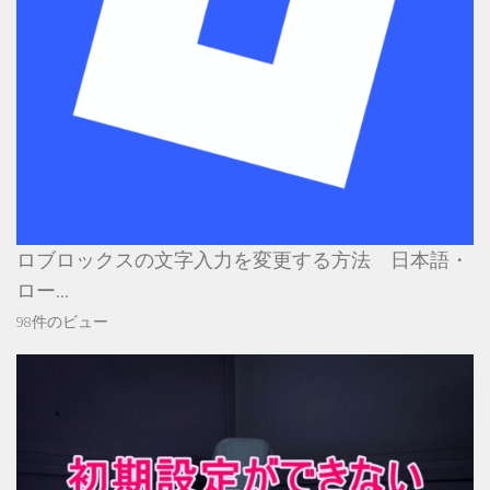
ロブロックスの文字入力を変更する方法 日本語・
ロー...
98件のビュー