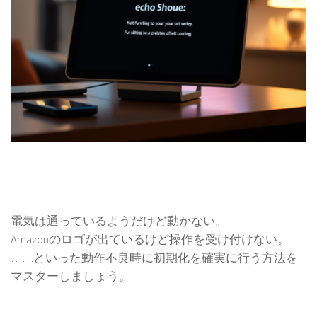
電気は通っているようだけど動かない。
Amazonのロゴが出ているけど操作を受け付けない。
……といった動作不良時に初期化を確実に行う方法を
マスターしましょう。