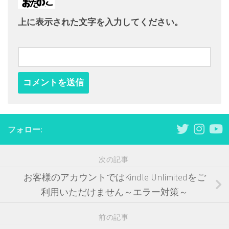
上に表示された文字を入力してください。
フォロー:
次の記事
お客様のアカウントではKindle Unlimitedをご
利用いただけません～エラー対策～
前の記事