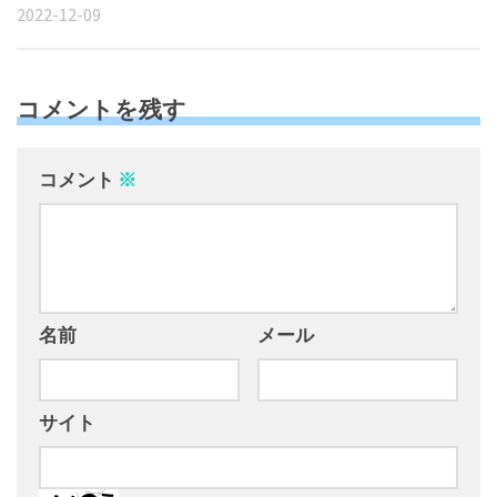
2022-12-09
コメントを残す
コメント
※
名前
メール
サイト