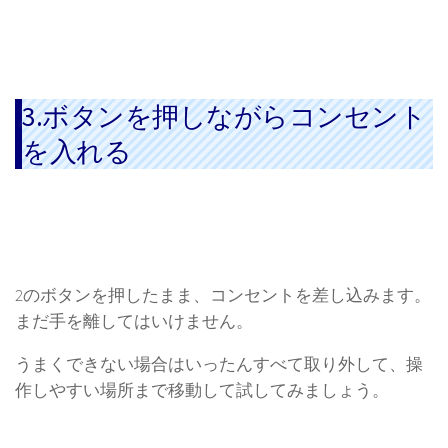
3.ボタンを押しながらコンセント
を入れる
2のボタンを押したまま、コンセントを差し込みます。
まだ手を離してはいけません。
うまくできない場合はいったんすべて取り外して、操
作しやすい場所まで移動して試してみましょう。