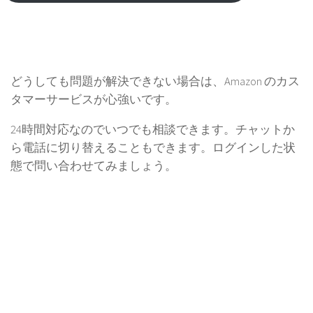
どうしても問題が解決できない場合は、Amazon のカス
タマーサービスが心強いです。
24時間対応なのでいつでも相談できます。チャットか
ら電話に切り替えることもできます。ログインした状
態で問い合わせてみましょう。