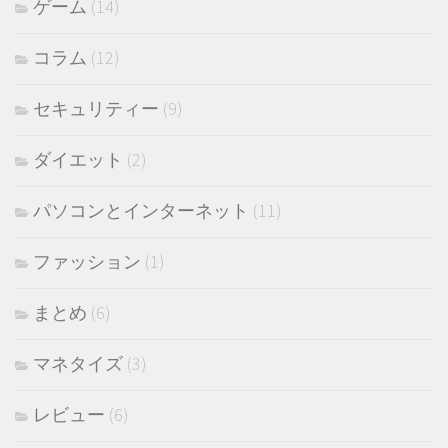
ゲーム
(14)
コラム
(12)
セキュリティー
(9)
ダイエット
(2)
パソコンとインターネット
(11)
ファッション
(1)
まとめ
(6)
マネタイズ
(3)
レビュー
(6)