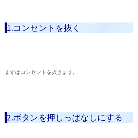
1.コンセントを抜く
まずはコンセントを抜きます。
2.ボタンを押しっぱなしにする