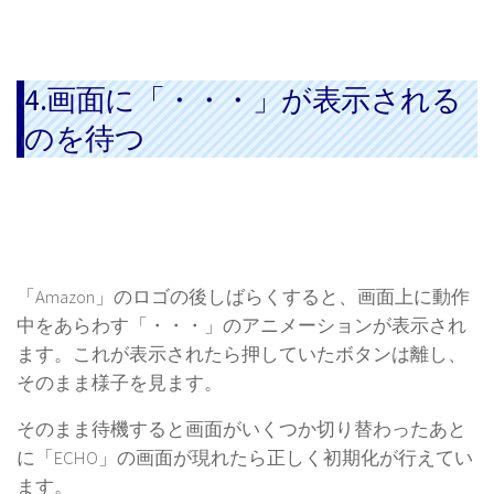
4.画面に「・・・」が表示される
のを待つ
「Amazon」のロゴの後しばらくすると、画面上に動作
中をあらわす「・・・」のアニメーションが表示され
ます。これが表示されたら押していたボタンは離し、
そのまま様子を見ます。
そのまま待機すると画面がいくつか切り替わったあと
に「ECHO」の画面が現れたら正しく初期化が行えてい
ます。