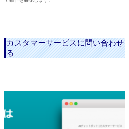
て動作を確認します。
カスタマーサービスに問い合わせ
る