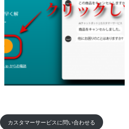
カスタマーサービスに問い合わせる