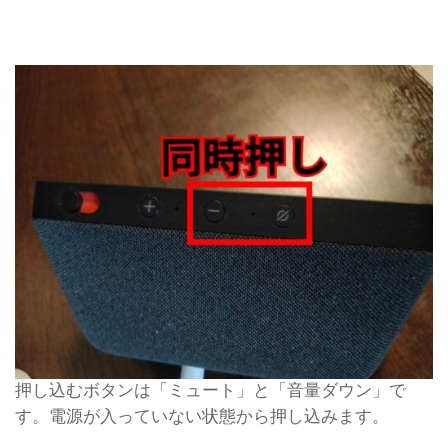
押し込むボタンは「ミュート」と「音量ダウン」で
す。電源が入っていない状態から押し込みます。