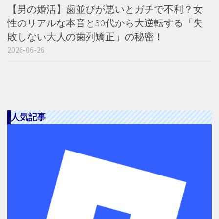
【男の婚活】歯並びが悪いとガチで不利？女
性のリアルな本音と30代から大逆転する「失
敗しない大人の歯列矯正」の秘密！
2026-06-26
人気記事