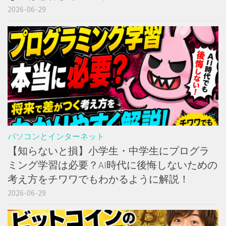
2026-06-29
パソコンとインターネット
【知らないと損】小学生・中学生にプログラ
ミング学習は必要？AI時代に後悔しないための
考え方をチワワでもわかるように解説！
2026-06-29