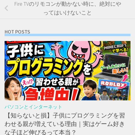
Fire TVのリモコンが動かない時に、絶対にや
ってはいけないこと
HOT POSTS
パソコンとインターネット
【知らないと損】子供にプログラミングを習
わせる親が増えている理由｜実はゲーム好き
な子ほど伸びるって本当？