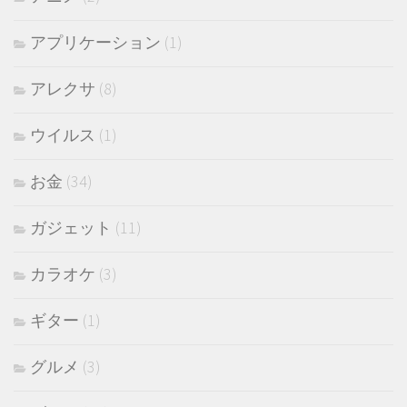
アプリケーション
(1)
アレクサ
(8)
ウイルス
(1)
お金
(34)
ガジェット
(11)
カラオケ
(3)
ギター
(1)
グルメ
(3)