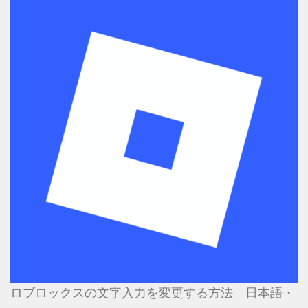
ロブロックスの文字入力を変更する方法 日本語・