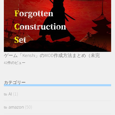
ゲーム「Kenshi」のMOD作成方法まとめ（未完
42件のビュー
カテゴリー
AI
(1)
amazon
(50)