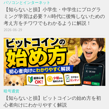
パソコンとインターネット
【知らないと損】小学生・中学生にプログラ
ミング学習は必要？AI時代に後悔しないための
考え方をチワワでもわかるように解説！
2026-06-29
暗号通貨
【知らないと損】ビットコインの始め方を初
心者向けにわかりやすく解説