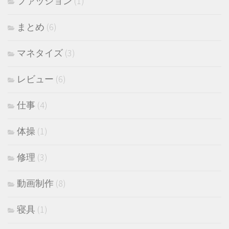
ファッション
(1)
まとめ
(6)
マネタイズ
(3)
レビュー
(6)
仕事
(4)
体操
(1)
修理
(3)
動画制作
(8)
寝具
(1)