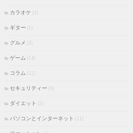
カラオケ
(3)
ギター
(1)
グルメ
(3)
ゲーム
(14)
コラム
(12)
セキュリティー
(9)
ダイエット
(2)
パソコンとインターネット
(11)