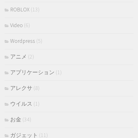
ROBLOX
(13)
Video
(6)
Wordpress
(5)
アニメ
(2)
アプリケーション
(1)
アレクサ
(8)
ウイルス
(1)
お金
(34)
ガジェット
(11)