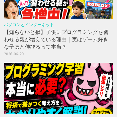
パソコンとインターネット
【知らないと損】子供にプログラミングを習
わせる親が増えている理由｜実はゲーム好き
な子ほど伸びるって本当？
2026-06-29