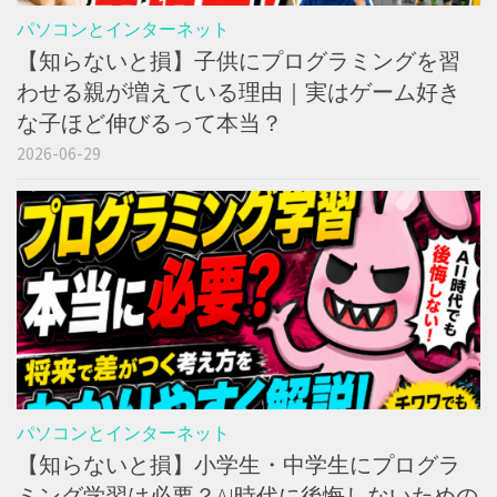
パソコンとインターネット
【知らないと損】子供にプログラミングを習
わせる親が増えている理由｜実はゲーム好き
な子ほど伸びるって本当？
2026-06-29
パソコンとインターネット
【知らないと損】小学生・中学生にプログラ
ミング学習は必要？AI時代に後悔しないための