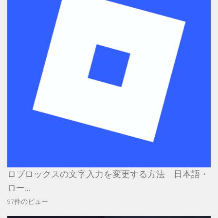
ロブロックスの文字入力を変更する方法 日本語・
ロー...
97件のビュー