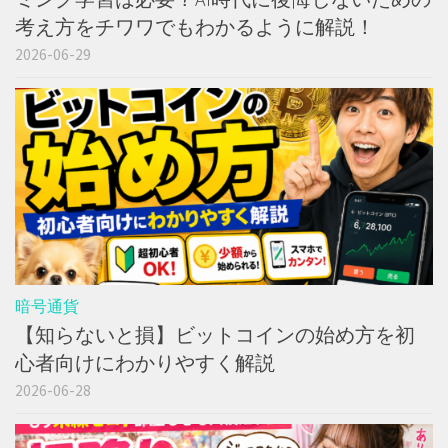
考え方をチワワでもわかるように解説！
2026-06-29
暗号通貨
【知らないと損】ビットコインの始め方を初
心者向けにわかりやすく解説
2026-06-28