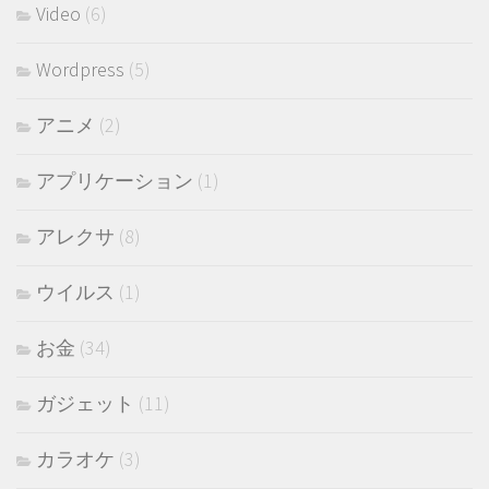
Video
(6)
Wordpress
(5)
アニメ
(2)
アプリケーション
(1)
アレクサ
(8)
ウイルス
(1)
お金
(34)
ガジェット
(11)
カラオケ
(3)