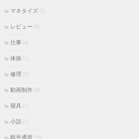
マネタイズ
(3)
レビュー
(6)
仕事
(4)
体操
(1)
修理
(3)
動画制作
(8)
寝具
(1)
小説
(1)
暗号通貨
(39)