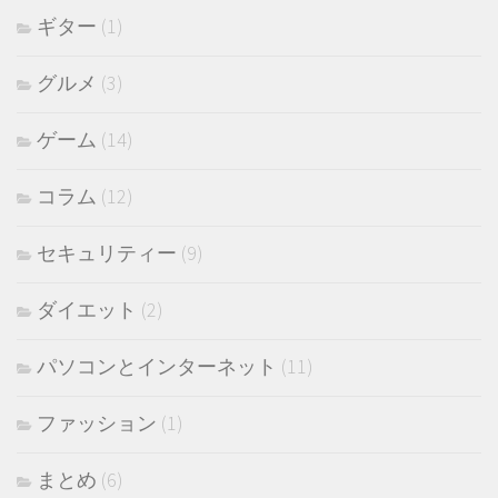
ギター
(1)
グルメ
(3)
ゲーム
(14)
コラム
(12)
セキュリティー
(9)
ダイエット
(2)
パソコンとインターネット
(11)
ファッション
(1)
まとめ
(6)