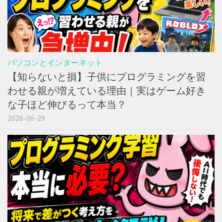
パソコンとインターネット
【知らないと損】子供にプログラミングを習
わせる親が増えている理由｜実はゲーム好き
な子ほど伸びるって本当？
2026-06-29