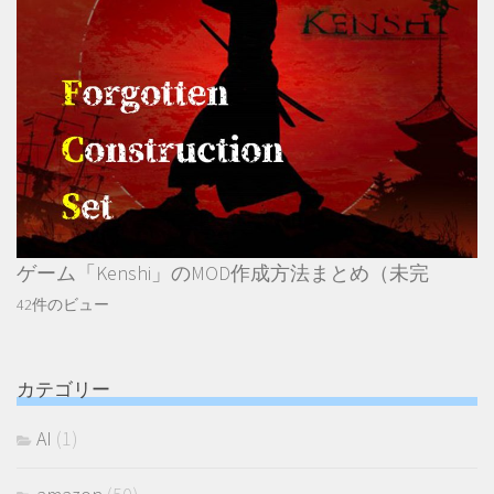
ゲーム「Kenshi」のMOD作成方法まとめ（未完
42件のビュー
カテゴリー
AI
(1)