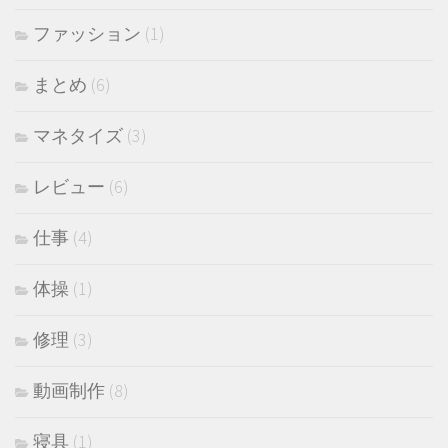
ファッション
(1)
まとめ
(6)
マネタイズ
(3)
レビュー
(6)
仕事
(4)
体操
(1)
修理
(3)
動画制作
(8)
寝具
(1)