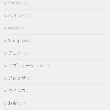
Photos
(2)
ROBLOX
(13)
Video
(6)
Wordpress
(5)
アニメ
(2)
アプリケーション
(1)
アレクサ
(8)
ウイルス
(1)
お金
(34)