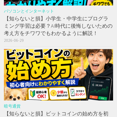
パソコンとインターネット
【知らないと損】小学生・中学生にプログラ
ミング学習は必要？AI時代に後悔しないための
考え方をチワワでもわかるように解説！
2026-06-29
暗号通貨
【知らないと損】ビットコインの始め方を初