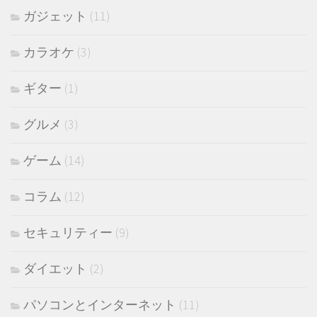
ガジェット
(11)
カラオケ
(3)
ギター
(1)
グルメ
(3)
ゲーム
(14)
コラム
(12)
セキュリティー
(9)
ダイエット
(2)
パソコンとインターネット
(11)